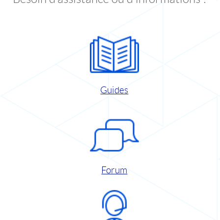
Guides
Forum