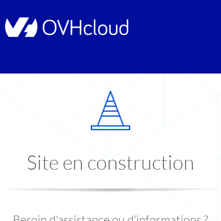
Site en construction
Besoin d'assistance ou d'informations ?